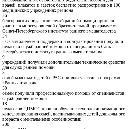
врачей, плакатов и газеток бесплатно распространено в 100
медицинских учреждениях региона
26
белгородских педагогов служб ранней помощи приняли
участие в многоуровневой образовательной программе от
Санкт-Петербургского института раннего вмешательства
34
часа методической поддержки и консультирования получили
педагоги служб ранней помощи от специалистов Санкт-
Петербургского института раннего вмешательства
9
учреждений получили дополнительные технические средства
для служб ранней помощи
8
семей маленьких детей с РАС приняли участие в программе
«Ранняя пташка»
38
семей получили профессиональную помощь от специалистов
служб ранней помощи
18
педагогов ЦПМСС прошли обучение технологии командного
консультирования семей, воспитывающих детей дошкольного
возраста с ментальными особенностями
200