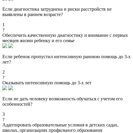
Если диагностика затруднена и риски расстройств не
выявлены в раннем возрасте?
1
?
Обеспечить качественную диагностику и внимание с первых
месяцев жизни ребенку и его семье
Если ребенок пропустил интенсивную раннюю помощь до 3-х
лет?
2
?
Оказывать интенсивную помощь до 3-х лет
Если не дать человеку возможность обучаться с учетом его
особенностей?
3
?
Адаптировать образовательные условия в детских садах,
школах, организациях профильного образования