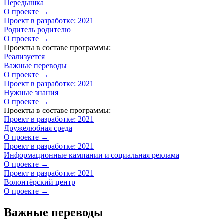
Передышка
О проекте →
Проект в разработке: 2021
Родитель родителю
О проекте →
Проекты в составе программы:
Реализуется
Важные переводы
О проекте →
Проект в разработке: 2021
Нужные знания
О проекте →
Проекты в составе программы:
Проект в разработке: 2021
Дружелюбная среда
О проекте →
Проект в разработке: 2021
Информационные кампании и социальная реклама
О проекте →
Проект в разработке: 2021
Волонтёрский центр
О проекте →
Важные переводы