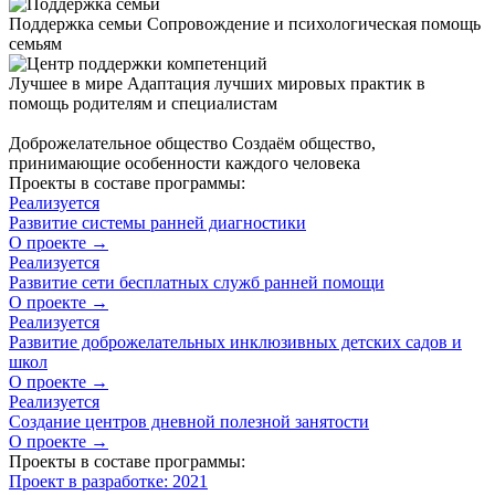
Поддержка семьи
Сопровождение и психологическая помощь
семьям
Лучшее в мире
Адаптация лучших мировых практик в
помощь родителям и специалистам
Доброжелательное общество
Создаём общество,
принимающие особенности каждого человека
Проекты в составе программы:
Реализуется
Развитие системы ранней диагностики
О проекте →
Реализуется
Развитие сети бесплатных служб ранней помощи
О проекте →
Реализуется
Развитие доброжелательных инклюзивных детских садов и
школ
О проекте →
Реализуется
Создание центров дневной полезной занятости
О проекте →
Проекты в составе программы:
Проект в разработке: 2021