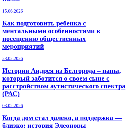
15.06.2026
Как подготовить ребенка с
ментальными особенностями к
посещению общественных
мероприятий
23.02.2026
История Андрея из Белгорода – папы,
который заботится о своем сыне с
расстройством аутистического спектра
(РАС)
03.02.2026
Когда дом стал далеко, а поддержка —
близко: история Элеоноры