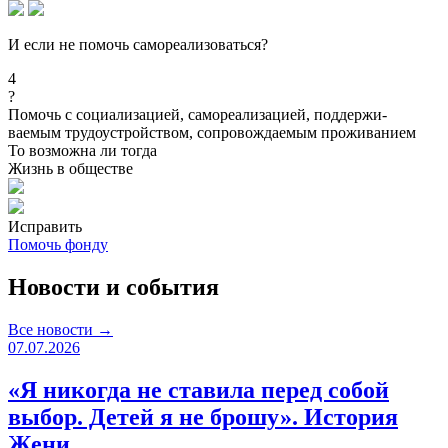
И если не помочь самореализоваться?
4
?
Помочь с социализацией, самореализацией, поддержи-
ваемым трудоустройством, сопровождаемым проживанием
То возможна ли тогда
Жизнь в обществе
Исправить
Помочь фонду
Новости и события
Все новости →
07.07.2026
«Я никогда не ставила перед собой
выбор. Детей я не брошу». История
Жени