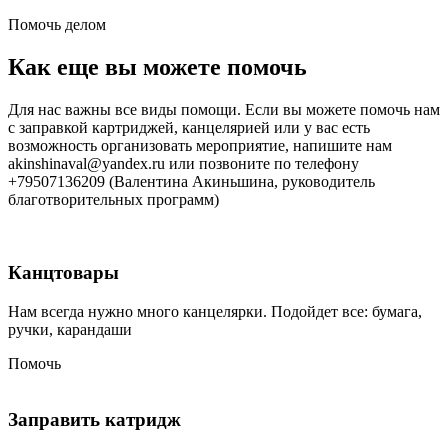
Помочь делом
Как еще вы можете помочь
Для нас важны все виды помощи. Если вы можете помочь нам
с заправкой картриджей, канцелярией или у вас есть
возможность организовать мероприятие, напишите нам
akinshinaval@yandex.ru или позвоните по телефону
+79507136209 (Валентина Акиньшина, руководитель
благотворительных программ)
Канцтовары
Нам всегда нужно много канцелярки. Подойдет все: бумага,
ручки, карандаши
Помочь
Заправить катридж