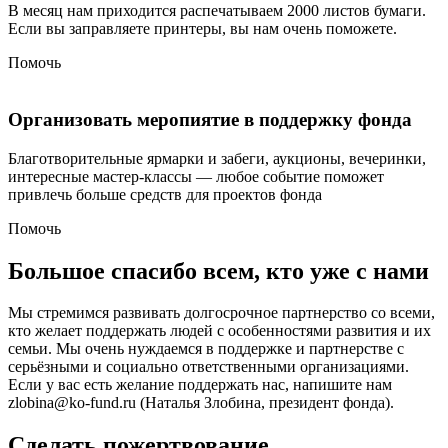
В месяц нам приходится распечатываем 2000 листов бумаги.
Если вы заправляете принтеры, вы нам очень поможете.
Помочь
Организовать меропиятие в поддержку фонда
Благотворительные ярмарки и забеги, аукционы, вечеринки,
интересные мастер-классы — любое событие поможет
привлечь больше средств для проектов фонда
Помочь
Большое спасибо всем, кто уже с нами
Мы стремимся развивать долгосрочное партнерство со всеми,
кто желает поддержать людей с особенностями развития и их
семьи. Мы очень нуждаемся в поддержке и партнерстве с
серьёзными и социально ответственными организациями.
Если у вас есть желание поддержать нас, напишите нам
zlobina@ko-fund.ru (Наталья Злобина, президент фонда).
Сделать пожертвование