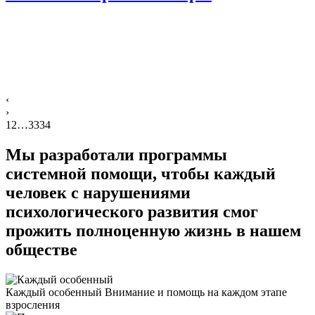
‹
›
1
2
…
33
34
Мы разработали программы
системной помощи, чтобы
каждый
человек
с нарушениями
психологического развития смог
прожить полноценную жизнь в нашем
обществе
Каждый особенный
Внимание и помощь на каждом этапе
взросления