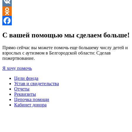
VK
Odnoklassniki
Facebook
С вашей помощью мы сделаем больше!
Прямо сейчас вы можете помочь еще большему числу детей и
взрослых с аутизмом в Белгородской области: Сделав
пожертвование.
Я хочу помочь
Цели фонда
Устав и свидетельства
Отчеты
Реквизиты
Цепочка помощи
Кабинет донора