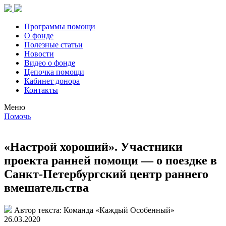
Программы помощи
О фонде
Полезные статьи
Новости
Видео о фонде
Цепочка помощи
Кабинет донора
Контакты
Меню
Помочь
«Настрой хороший». Участники
проекта ранней помощи — о поездке в
Санкт-Петербургский центр раннего
вмешательства
Автор текста:
Команда «Каждый Особенный»
26.03.2020