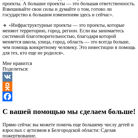
проекты. А большие проекты — это большая ответственность.
Взвешивайте свои силы и думайте о том, готово ли
государство к большим изменениям здесь и сейчас».
🔹 «Инфраструктурные проекты — это проекты, которые
меняют территорию, город, регион. Если вы занимаетесь
системной благотворительностью, благодаря которой
меняется школа, улица, город, область — это всегда больше,
чем помощь конкретному человеку. Это инвестиции в помощь
для тех, кто еще не родился».
Мне нравится
Поделиться:
VK
Odnoklassniki
Facebook
С вашей помощью мы сделаем больше!
Прямо сейчас вы можете помочь еще большему числу детей и
взрослых с аутизмом в Белгородской области: Сделав
пожертвование.