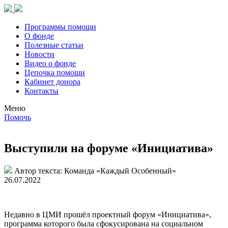
Программы помощи
О фонде
Полезные статьи
Новости
Видео о фонде
Цепочка помощи
Кабинет донора
Контакты
Меню
Помочь
Выступили на форуме «Инициатива»
Автор текста:
Команда «Каждый Особенный»
26.07.2022
Недавно в ЦМИ прошёл проектный форум «Инициатива»,
программа которого была сфокусирована на социальном