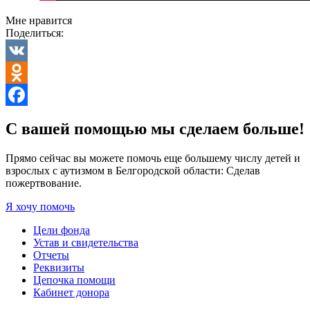
Мне нравится
Поделиться:
VK
Odnoklassniki
Facebook
С вашей помощью мы сделаем больше!
Прямо сейчас вы можете помочь еще большему числу детей и
взрослых с аутизмом в Белгородской области: Сделав
пожертвование.
Я хочу помочь
Цели фонда
Устав и свидетельства
Отчеты
Реквизиты
Цепочка помощи
Кабинет донора