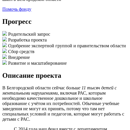
Помочь фонду
Прогресс
Родительский запрос
Разработка проекта
Одобрение экспертной группой и правительством области
Сбор средств
Внедрение
Развитие и масштабирование
Описание проекта
В Белгородской области сейчас
больше 11 тысяч детей с
ментальными нарушениями
, включая РАС, которым
необходимо качественное дошкольное и школьное
образование с учётом их потребностей. Обычные учебные
заведения не могут их принять, потому что там нет
специальных условий и педагогов, которые могут работать с
детьми с РАС.
С 2014 года наш фонд вместе с департаментом