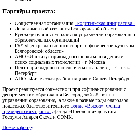
Партнёры проекта:
Общественная организация
«Родительская инициатива»
Департамент образования Белгородской области
Руководители и специалисты управлений образования и
образовательных организаций
ГБУ «Центр адаптивного спорта и физической культуры
Белгородской области»
АНО «Институт прикладного анализа поведения и
психо-социальных технологий», г. Москва
Центр прикладного поведенческого анализа, г. Санкт-
Петербург
АНО «Физическая реабилитация» г. Санкт- Петербург
Проект реализуется совместно и при софинансировании с
департаментом образования Белгородской области и
управлений образования, а также в разные годы благодаря
поддержке благотворительного
фонда «Выход»
,
Фонда
президентских грантов,
фонда «Поколения» депутата
Госдумы Андрея Скоча и ОЭМК.
Помочь фонду