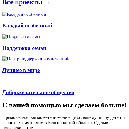
Все проекты →
Каждый особенный
Поддержка семьи
Лучшее в мире
Доброжелательное общество
С вашей помощью мы сделаем больше!
Прямо сейчас вы можете помочь еще большему числу детей и
взрослых с аутизмом в Белгородской области: Сделав
пожертвование.