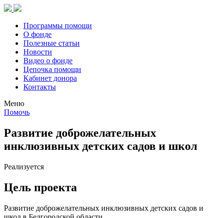
Программы помощи
О фонде
Полезные статьи
Новости
Видео о фонде
Цепочка помощи
Кабинет донора
Контакты
Меню
Помочь
Развитие доброжелательных
инклюзивных детских садов и школ
Реализуется
Цель проекта
Развитие доброжелательных инклюзивных детских садов и
школ в Белгородской области