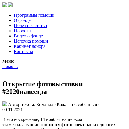
Программы помощи
О фонде
Полезные статьи
Новости
Видео о фонде
Цепочка помощи
Кабинет донора
Контакты
Меню
Помочь
Открытие фотовыставки
#2020навсегда
Автор текста:
Команда «Каждый Особенный»
09.11.2021
В это воскресенье, 14 ноября, на первом
этаже филармонии откроется фотопроект наших дорогих