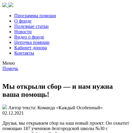
Программы помощи
О фонде
Полезные статьи
Новости
Видео о фонде
Цепочка помощи
Кабинет донора
Контакты
Меню
Помочь
Мы открыли сбор — и нам нужна
ваша помощь!
Автор текста:
Команда «Каждый Особенный»
02.12.2021
Друзья, мы открываем сбор на наш новый проект. Он охватит
помощью 187 учеников белгородской школы №30 с