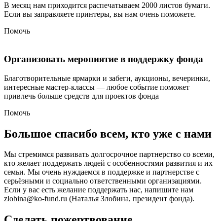
В месяц нам приходится распечатываем 2000 листов бумаги.
Если вы заправляете принтеры, вы нам очень поможете.
Помочь
Организовать меропиятие в поддержку фонда
Благотворительные ярмарки и забеги, аукционы, вечеринки,
интересные мастер-классы — любое событие поможет
привлечь больше средств для проектов фонда
Помочь
Большое спасибо всем, кто уже с нами
Мы стремимся развивать долгосрочное партнерство со всеми,
кто желает поддержать людей с особенностями развития и их
семьи. Мы очень нуждаемся в поддержке и партнерстве с
серьёзными и социально ответственными организациями.
Если у вас есть желание поддержать нас, напишите нам
zlobina@ko-fund.ru (Наталья Злобина, президент фонда).
Сделать пожертвование