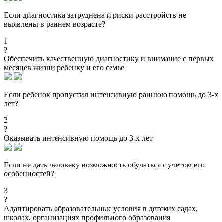
Если диагностика затруднена и риски расстройств не
выявлены в раннем возрасте?
1
?
Обеспечить качественную диагностику и внимание с первых
месяцев жизни ребенку и его семье
Если ребенок пропустил интенсивную раннюю помощь до 3-х
лет?
2
?
Оказывать интенсивную помощь до 3-х лет
Если не дать человеку возможность обучаться с учетом его
особенностей?
3
?
Адаптировать образовательные условия в детских садах,
школах, организациях профильного образования