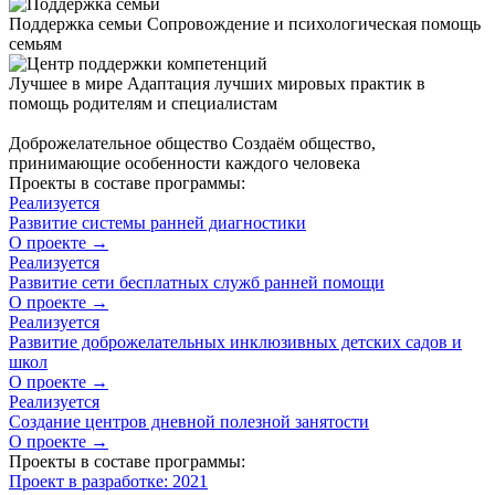
Поддержка семьи
Сопровождение и психологическая помощь
семьям
Лучшее в мире
Адаптация лучших мировых практик в
помощь родителям и специалистам
Доброжелательное общество
Создаём общество,
принимающие особенности каждого человека
Проекты в составе программы:
Реализуется
Развитие системы ранней диагностики
О проекте →
Реализуется
Развитие сети бесплатных служб ранней помощи
О проекте →
Реализуется
Развитие доброжелательных инклюзивных детских садов и
школ
О проекте →
Реализуется
Создание центров дневной полезной занятости
О проекте →
Проекты в составе программы:
Проект в разработке: 2021