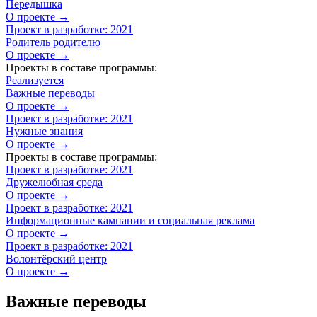
Передышка
О проекте →
Проект в разработке: 2021
Родитель родителю
О проекте →
Проекты в составе программы:
Реализуется
Важные переводы
О проекте →
Проект в разработке: 2021
Нужные знания
О проекте →
Проекты в составе программы:
Проект в разработке: 2021
Дружелюбная среда
О проекте →
Проект в разработке: 2021
Информационные кампании и социальная реклама
О проекте →
Проект в разработке: 2021
Волонтёрский центр
О проекте →
Важные переводы