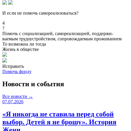
И если не помочь самореализоваться?
4
?
Помочь с социализацией, самореализацией, поддержи-
ваемым трудоустройством, сопровождаемым проживанием
То возможна ли тогда
Жизнь в обществе
Исправить
Помочь фонду
Новости и события
Все новости →
07.07.2026
«Я никогда не ставила перед собой
выбор. Детей я не брошу». История
Жени