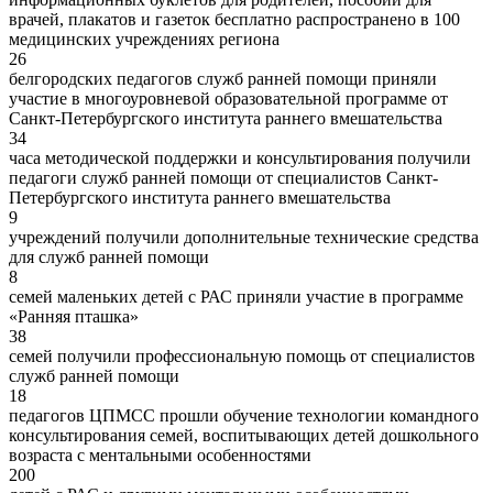
врачей, плакатов и газеток бесплатно распространено в 100
медицинских учреждениях региона
26
белгородских педагогов служб ранней помощи приняли
участие в многоуровневой образовательной программе от
Санкт-Петербургского института раннего вмешательства
34
часа методической поддержки и консультирования получили
педагоги служб ранней помощи от специалистов Санкт-
Петербургского института раннего вмешательства
9
учреждений получили дополнительные технические средства
для служб ранней помощи
8
семей маленьких детей с РАС приняли участие в программе
«Ранняя пташка»
38
семей получили профессиональную помощь от специалистов
служб ранней помощи
18
педагогов ЦПМСС прошли обучение технологии командного
консультирования семей, воспитывающих детей дошкольного
возраста с ментальными особенностями
200