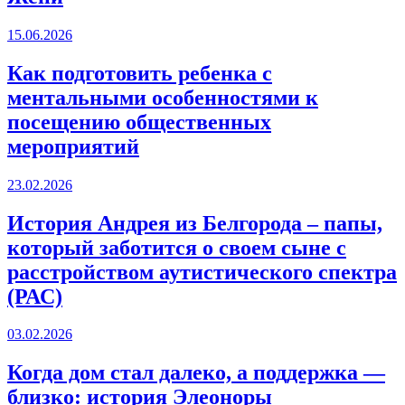
15.06.2026
Как подготовить ребенка с
ментальными особенностями к
посещению общественных
мероприятий
23.02.2026
История Андрея из Белгорода – папы,
который заботится о своем сыне с
расстройством аутистического спектра
(РАС)
03.02.2026
Когда дом стал далеко, а поддержка —
близко: история Элеоноры