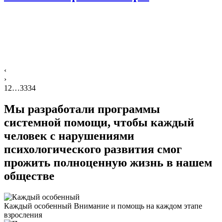
‹
›
1
2
…
33
34
Мы разработали программы
системной помощи, чтобы
каждый
человек
с нарушениями
психологического развития смог
прожить полноценную жизнь в нашем
обществе
Каждый особенный
Внимание и помощь на каждом этапе
взросления