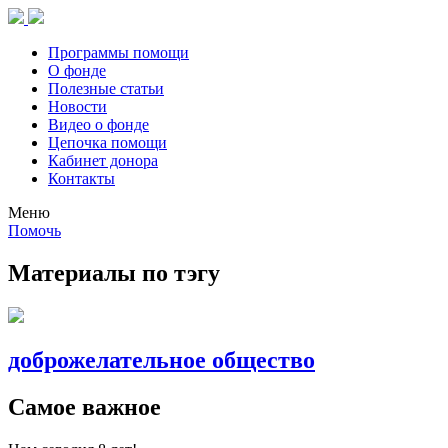
Программы помощи
О фонде
Полезные статьи
Новости
Видео о фонде
Цепочка помощи
Кабинет донора
Контакты
Меню
Помочь
Материалы по тэгу
доброжелательное общество
Самое важное