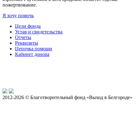
пожертвование.
Я хочу помочь
Цели фонда
Устав и свидетельства
Отчеты
Реквизиты
Цепочка помощи
Кабинет донора
2012-2026 © Благотворительный фонд «Выход в Белгороде»