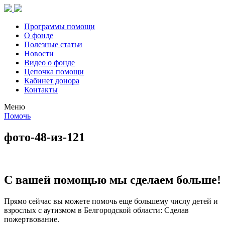
Программы помощи
О фонде
Полезные статьи
Новости
Видео о фонде
Цепочка помощи
Кабинет донора
Контакты
Меню
Помочь
фото-48-из-121
С вашей помощью мы сделаем больше!
Прямо сейчас вы можете помочь еще большему числу детей и
взрослых с аутизмом в Белгородской области: Сделав
пожертвование.