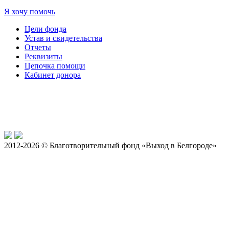
Я хочу помочь
Цели фонда
Устав и свидетельства
Отчеты
Реквизиты
Цепочка помощи
Кабинет донора
2012-2026 © Благотворительный фонд «Выход в Белгороде»