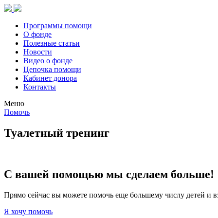
Программы помощи
О фонде
Полезные статьи
Новости
Видео о фонде
Цепочка помощи
Кабинет донора
Контакты
Меню
Помочь
Туалетный тренинг
С вашей помощью мы сделаем больше!
Прямо сейчас вы можете помочь еще большему числу детей и в
Я хочу помочь