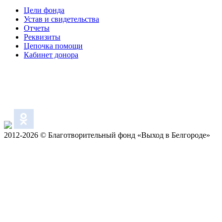
Цели фонда
Устав и свидетельства
Отчеты
Реквизиты
Цепочка помощи
Кабинет донора
2012-2026 © Благотворительный фонд «Выход в Белгороде»