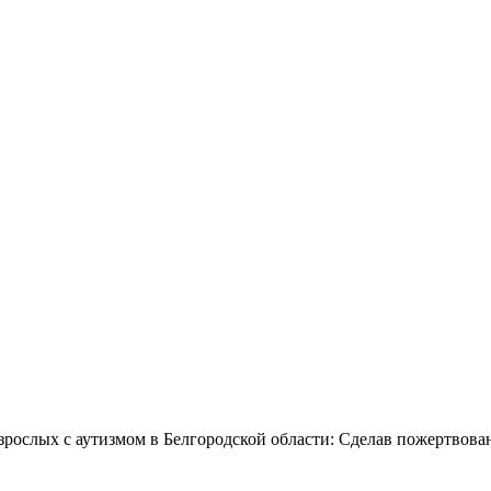
зрослых с аутизмом в Белгородской области: Сделав пожертвова