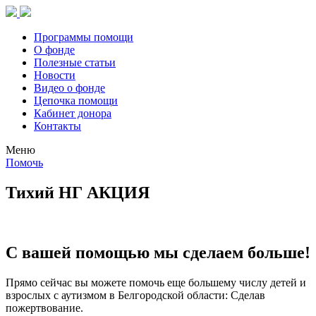
Программы помощи
О фонде
Полезные статьи
Новости
Видео о фонде
Цепочка помощи
Кабинет донора
Контакты
Меню
Помочь
Тихий НГ АКЦИЯ
С вашей помощью мы сделаем больше!
Прямо сейчас вы можете помочь еще большему числу детей и
взрослых с аутизмом в Белгородской области: Сделав
пожертвование.