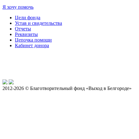
Я хочу помочь
Цели фонда
Устав и свидетельства
Отчеты
Реквизиты
Цепочка помощи
Кабинет донора
2012-2026 © Благотворительный фонд «Выход в Белгороде»