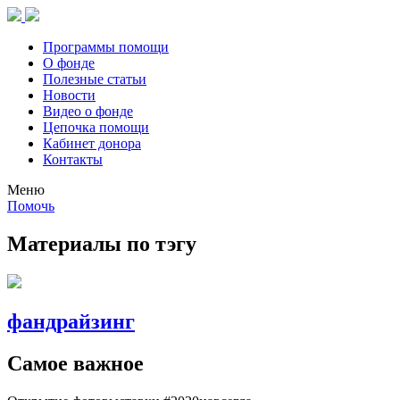
Программы помощи
О фонде
Полезные статьи
Новости
Видео о фонде
Цепочка помощи
Кабинет донора
Контакты
Меню
Помочь
Материалы по тэгу
фандрайзинг
Самое важное