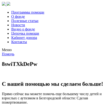
Программы помощи
О фонде
Полезные статьи
Новости
Видео о фонде
Цепочка помощи
Кабинет донора
Контакты
Меню
Помочь
8swiTXkDePw
С вашей помощью мы сделаем больше!
Прямо сейчас вы можете помочь еще большему числу детей и
взрослых с аутизмом в Белгородской области: Сделав
пожертвование.