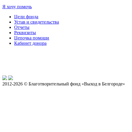
Я хочу помочь
Цели фонда
Устав и свидетельства
Отчеты
Реквизиты
Цепочка помощи
Кабинет донора
2012-2026 © Благотворительный фонд «Выход в Белгороде»