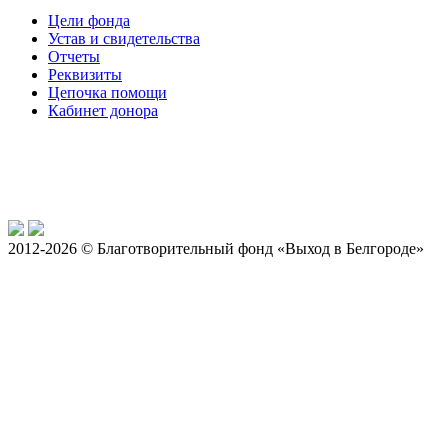
Цели фонда
Устав и свидетельства
Отчеты
Реквизиты
Цепочка помощи
Кабинет донора
2012-2026 © Благотворительный фонд «Выход в Белгороде»