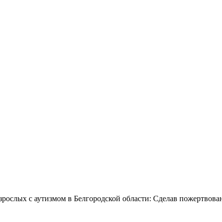
зрослых с аутизмом в Белгородской области: Сделав пожертвова