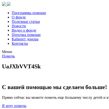
Программы помощи
О фонде
Полезные статьи
Новости
Видео о фонде
Цепочка помощи
Кабинет донора
Контакты
Меню
Помочь
UaJXbVVT4Sk
С вашей помощью мы сделаем больше!
Прямо сейчас вы можете помочь еще большему числу детей и в
Я хочу помочь