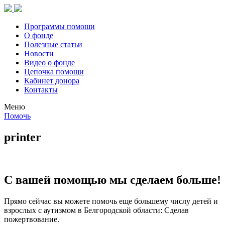
Программы помощи
О фонде
Полезные статьи
Новости
Видео о фонде
Цепочка помощи
Кабинет донора
Контакты
Меню
Помочь
printer
С вашей помощью мы сделаем больше!
Прямо сейчас вы можете помочь еще большему числу детей и
взрослых с аутизмом в Белгородской области: Сделав
пожертвование.