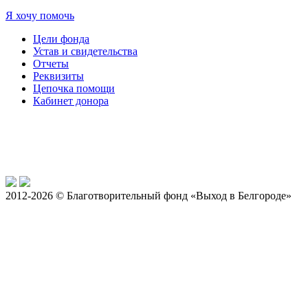
Я хочу помочь
Цели фонда
Устав и свидетельства
Отчеты
Реквизиты
Цепочка помощи
Кабинет донора
2012-2026 © Благотворительный фонд «Выход в Белгороде»