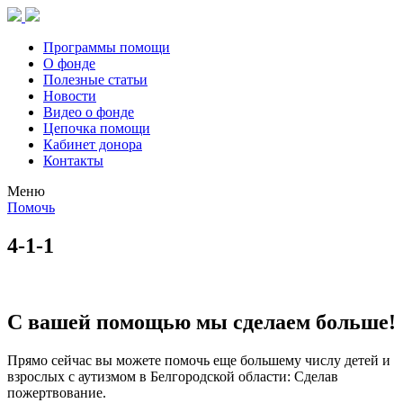
Программы помощи
О фонде
Полезные статьи
Новости
Видео о фонде
Цепочка помощи
Кабинет донора
Контакты
Меню
Помочь
4-1-1
С вашей помощью мы сделаем больше!
Прямо сейчас вы можете помочь еще большему числу детей и
взрослых с аутизмом в Белгородской области: Сделав
пожертвование.