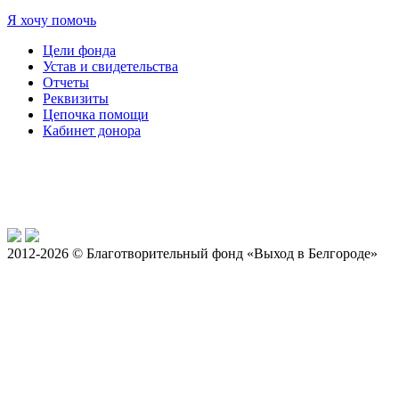
Я хочу помочь
Цели фонда
Устав и свидетельства
Отчеты
Реквизиты
Цепочка помощи
Кабинет донора
2012-2026 © Благотворительный фонд «Выход в Белгороде»