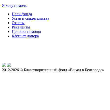
Я хочу помочь
Цели фонда
Устав и свидетельства
Отчеты
Реквизиты
Цепочка помощи
Кабинет донора
2012-2026 © Благотворительный фонд «Выход в Белгороде»