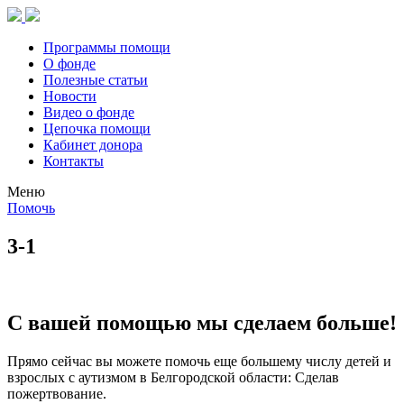
Программы помощи
О фонде
Полезные статьи
Новости
Видео о фонде
Цепочка помощи
Кабинет донора
Контакты
Меню
Помочь
3-1
С вашей помощью мы сделаем больше!
Прямо сейчас вы можете помочь еще большему числу детей и
взрослых с аутизмом в Белгородской области: Сделав
пожертвование.