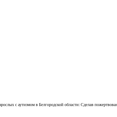
зрослых с аутизмом в Белгородской области: Сделав пожертвова