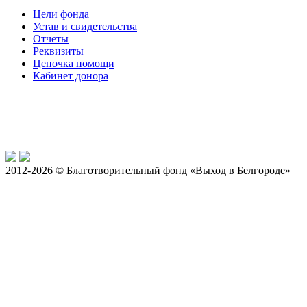
Цели фонда
Устав и свидетельства
Отчеты
Реквизиты
Цепочка помощи
Кабинет донора
2012-2026 © Благотворительный фонд «Выход в Белгороде»