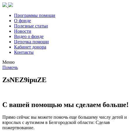
Программы помощи
О фонде
Полезные статьи
Новости
Видео о фонде
Цепочка помощи
Кабинет донора
Контакты
Меню
Помочь
ZsNEZ9ipuZE
С вашей помощью мы сделаем больше!
Прямо сейчас вы можете помочь еще большему числу детей и
взрослых с аутизмом в Белгородской области: Сделав
пожертвование.