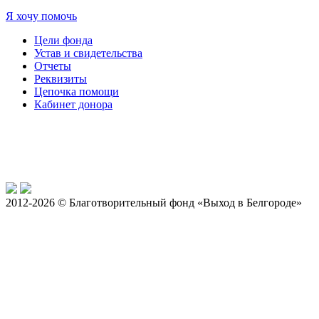
Я хочу помочь
Цели фонда
Устав и свидетельства
Отчеты
Реквизиты
Цепочка помощи
Кабинет донора
2012-2026 © Благотворительный фонд «Выход в Белгороде»