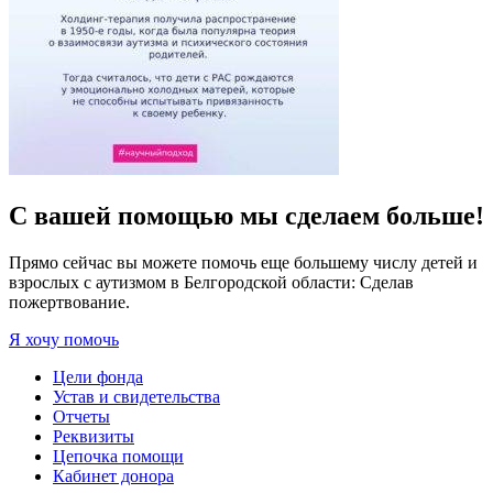
С вашей помощью мы сделаем больше!
Прямо сейчас вы можете помочь еще большему числу детей и
взрослых с аутизмом в Белгородской области: Сделав
пожертвование.
Я хочу помочь
Цели фонда
Устав и свидетельства
Отчеты
Реквизиты
Цепочка помощи
Кабинет донора