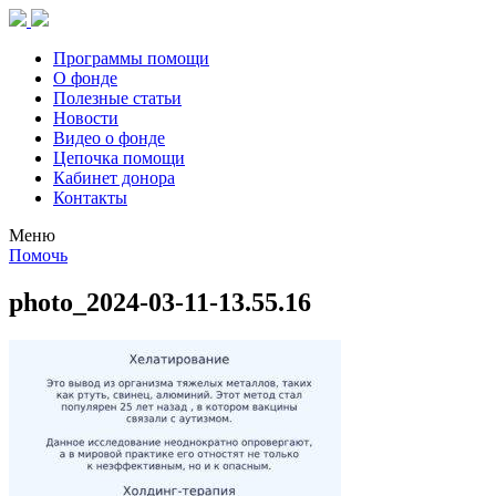
Программы помощи
О фонде
Полезные статьи
Новости
Видео о фонде
Цепочка помощи
Кабинет донора
Контакты
Меню
Помочь
photo_2024-03-11-13.55.16