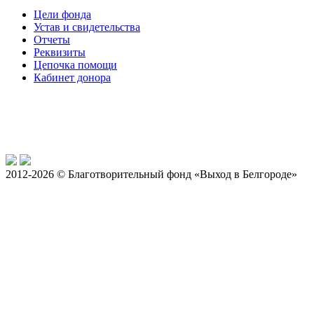
Цели фонда
Устав и свидетельства
Отчеты
Реквизиты
Цепочка помощи
Кабинет донора
2012-2026 © Благотворительный фонд «Выход в Белгороде»