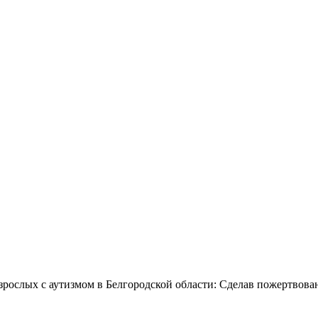
зрослых с аутизмом в Белгородской области: Сделав пожертвова