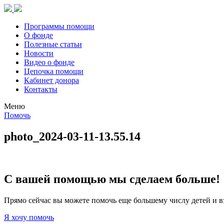
Программы помощи
О фонде
Полезные статьи
Новости
Видео о фонде
Цепочка помощи
Кабинет донора
Контакты
Меню
Помочь
photo_2024-03-11-13.55.14
С вашей помощью мы сделаем больше!
Прямо сейчас вы можете помочь еще большему числу детей и в
Я хочу помочь