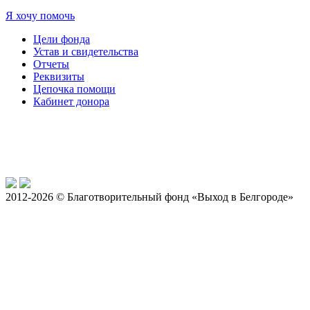
Я хочу помочь
Цели фонда
Устав и свидетельства
Отчеты
Реквизиты
Цепочка помощи
Кабинет донора
2012-2026 © Благотворительный фонд «Выход в Белгороде»