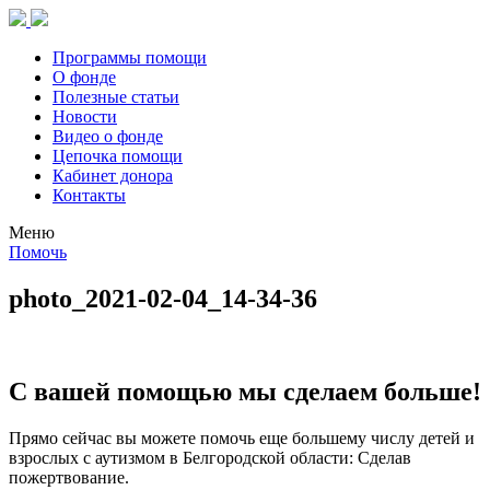
Программы помощи
О фонде
Полезные статьи
Новости
Видео о фонде
Цепочка помощи
Кабинет донора
Контакты
Меню
Помочь
photo_2021-02-04_14-34-36
С вашей помощью мы сделаем больше!
Прямо сейчас вы можете помочь еще большему числу детей и
взрослых с аутизмом в Белгородской области: Сделав
пожертвование.