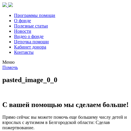
Программы помощи
О фонде
Полезные статьи
Новости
Видео о фонде
Цепочка помощи
Кабинет донора
Контакты
Меню
Помочь
pasted_image_0_0
С вашей помощью мы сделаем больше!
Прямо сейчас вы можете помочь еще большему числу детей и
взрослых с аутизмом в Белгородской области: Сделав
пожертвование.