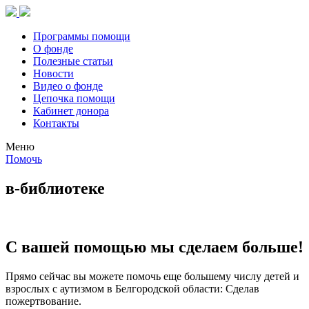
Программы помощи
О фонде
Полезные статьи
Новости
Видео о фонде
Цепочка помощи
Кабинет донора
Контакты
Меню
Помочь
в-библиотеке
С вашей помощью мы сделаем больше!
Прямо сейчас вы можете помочь еще большему числу детей и
взрослых с аутизмом в Белгородской области: Сделав
пожертвование.