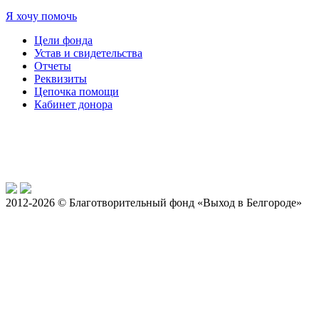
Я хочу помочь
Цели фонда
Устав и свидетельства
Отчеты
Реквизиты
Цепочка помощи
Кабинет донора
2012-2026 © Благотворительный фонд «Выход в Белгороде»