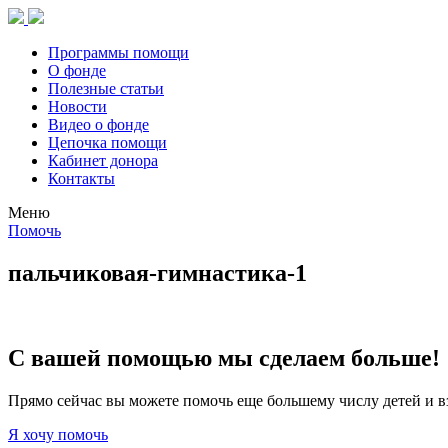
Программы помощи
О фонде
Полезные статьи
Новости
Видео о фонде
Цепочка помощи
Кабинет донора
Контакты
Меню
Помочь
пальчиковая-гимнастика-1
С вашей помощью мы сделаем больше!
Прямо сейчас вы можете помочь еще большему числу детей и в
Я хочу помочь