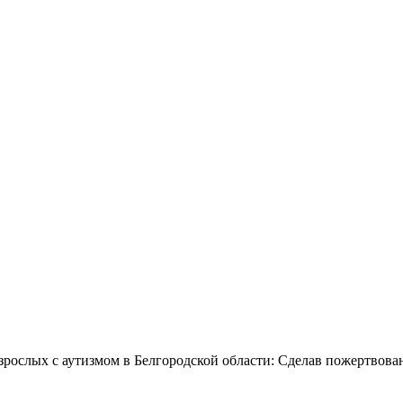
зрослых с аутизмом в Белгородской области: Сделав пожертвова