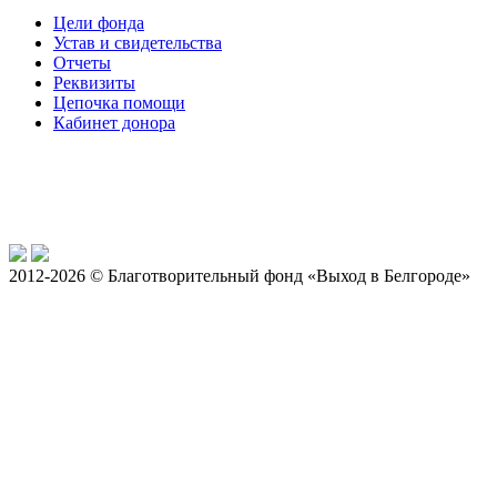
Цели фонда
Устав и свидетельства
Отчеты
Реквизиты
Цепочка помощи
Кабинет донора
2012-2026 © Благотворительный фонд «Выход в Белгороде»