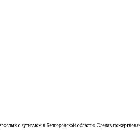
зрослых с аутизмом в Белгородской области: Сделав пожертвова