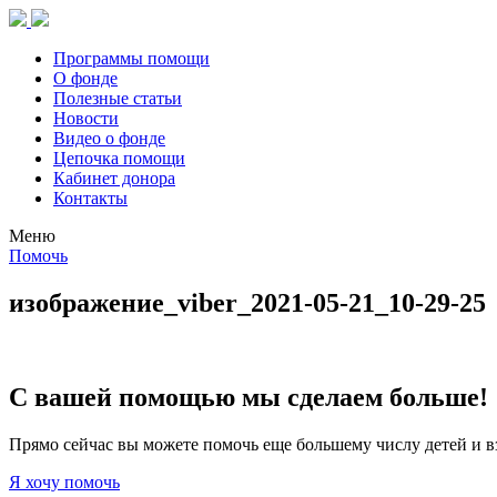
Программы помощи
О фонде
Полезные статьи
Новости
Видео о фонде
Цепочка помощи
Кабинет донора
Контакты
Меню
Помочь
изображение_viber_2021-05-21_10-29-25
С вашей помощью мы сделаем больше!
Прямо сейчас вы можете помочь еще большему числу детей и в
Я хочу помочь