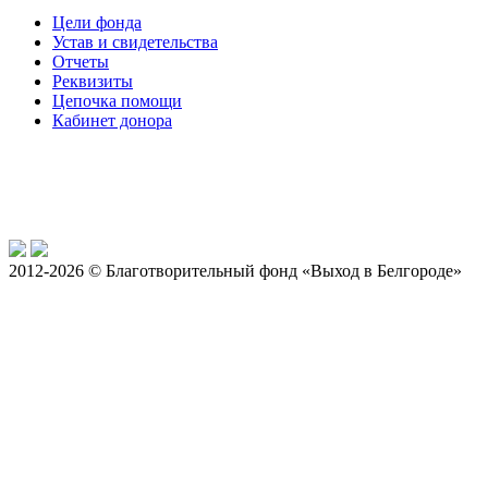
Цели фонда
Устав и свидетельства
Отчеты
Реквизиты
Цепочка помощи
Кабинет донора
2012-2026 © Благотворительный фонд «Выход в Белгороде»