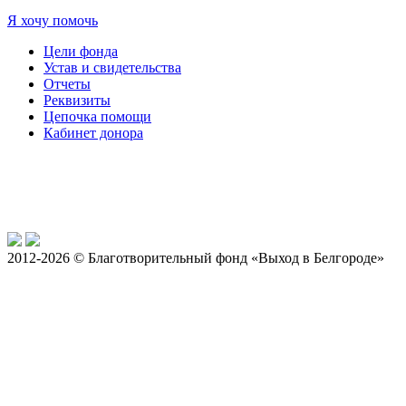
Я хочу помочь
Цели фонда
Устав и свидетельства
Отчеты
Реквизиты
Цепочка помощи
Кабинет донора
2012-2026 © Благотворительный фонд «Выход в Белгороде»