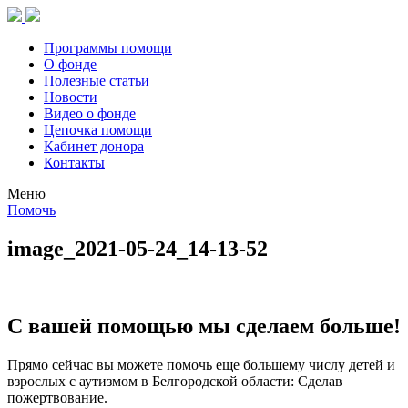
Программы помощи
О фонде
Полезные статьи
Новости
Видео о фонде
Цепочка помощи
Кабинет донора
Контакты
Меню
Помочь
image_2021-05-24_14-13-52
С вашей помощью мы сделаем больше!
Прямо сейчас вы можете помочь еще большему числу детей и
взрослых с аутизмом в Белгородской области: Сделав
пожертвование.