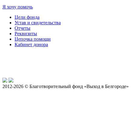
Я хочу помочь
Цели фонда
Устав и свидетельства
Отчеты
Реквизиты
Цепочка помощи
Кабинет донора
2012-2026 © Благотворительный фонд «Выход в Белгороде»