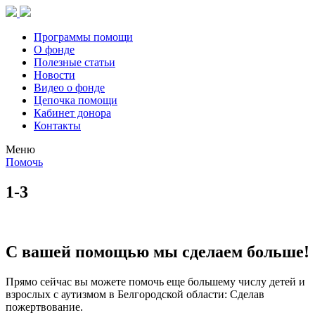
Программы помощи
О фонде
Полезные статьи
Новости
Видео о фонде
Цепочка помощи
Кабинет донора
Контакты
Меню
Помочь
1-3
С вашей помощью мы сделаем больше!
Прямо сейчас вы можете помочь еще большему числу детей и
взрослых с аутизмом в Белгородской области: Сделав
пожертвование.