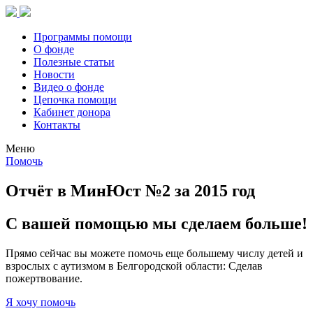
Программы помощи
О фонде
Полезные статьи
Новости
Видео о фонде
Цепочка помощи
Кабинет донора
Контакты
Меню
Помочь
Отчёт в МинЮст №2 за 2015 год
С вашей помощью мы сделаем больше!
Прямо сейчас вы можете помочь еще большему числу детей и
взрослых с аутизмом в Белгородской области: Сделав
пожертвование.
Я хочу помочь