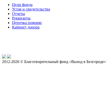
Цели фонда
Устав и свидетельства
Отчеты
Реквизиты
Цепочка помощи
Кабинет донора
2012-2026 © Благотворительный фонд «Выход в Белгороде»