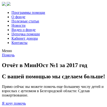
Программы помощи
О фонде
Полезные статьи
Новости
Видео о фонде
Цепочка помощи
Кабинет донора
Контакты
Меню
Помочь
Отчёт в МинЮст №1 за 2017 год
С вашей помощью мы сделаем больше!
Прямо сейчас вы можете помочь еще большему числу детей и
взрослых с аутизмом в Белгородской области: Сделав
пожертвование.
Я хочу помочь