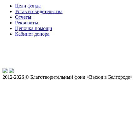
Цели фонда
Устав и свидетельства
Отчеты
Реквизиты
Цепочка помощи
Кабинет донора
2012-2026 © Благотворительный фонд «Выход в Белгороде»