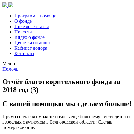
Программы помощи
О фонде
Полезные статьи
Новости
Видео о фонде
Цепочка помощи
Кабинет донора
Контакты
Меню
Помочь
Отчёт благотворительного фонда за
2018 год (3)
С вашей помощью мы сделаем больше!
Прямо сейчас вы можете помочь еще большему числу детей и
взрослых с аутизмом в Белгородской области: Сделав
пожертвование.