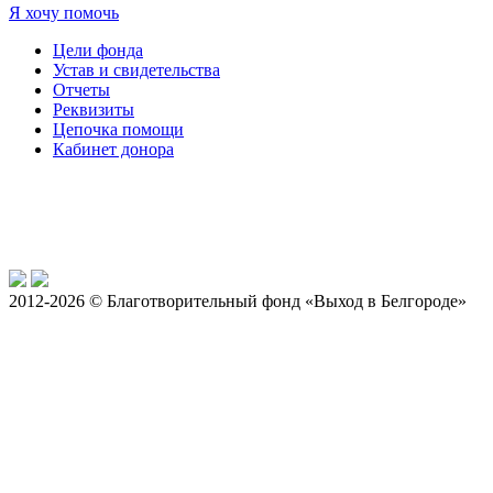
Я хочу помочь
Цели фонда
Устав и свидетельства
Отчеты
Реквизиты
Цепочка помощи
Кабинет донора
2012-2026 © Благотворительный фонд «Выход в Белгороде»