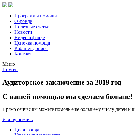
Программы помощи
О фонде
Полезные статьи
Новости
Видео о фонде
Цепочка помощи
Кабинет донора
Контакты
Меню
Помочь
Аудиторское заключение за 2019 год
С вашей помощью мы сделаем больше!
Прямо сейчас вы можете помочь еще большему числу детей и в
Я хочу помочь
Цели фонда