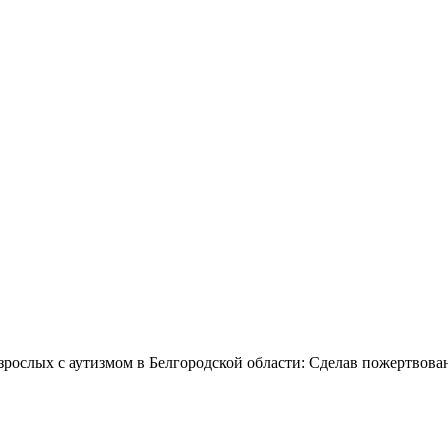
зрослых с аутизмом в Белгородской области: Сделав пожертвова