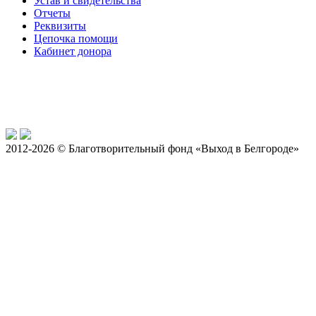
Устав и свидетельства
Отчеты
Реквизиты
Цепочка помощи
Кабинет донора
2012-2026 © Благотворительный фонд «Выход в Белгороде»