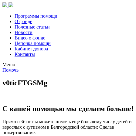
Программы помощи
О фонде
Полезные статьи
Новости
Видео о фонде
Цепочка помощи
Кабинет донора
Контакты
Меню
Помочь
v0ticFTGSMg
С вашей помощью мы сделаем больше!
Прямо сейчас вы можете помочь еще большему числу детей и
взрослых с аутизмом в Белгородской области: Сделав
пожертвование.