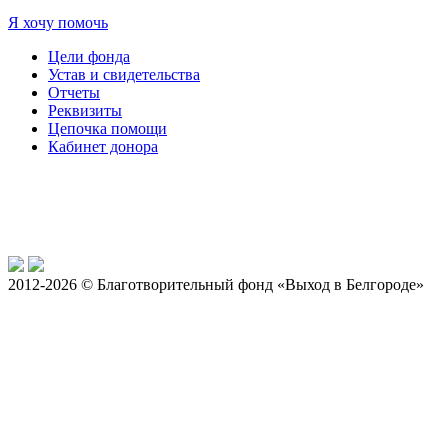
Я хочу помочь
Цели фонда
Устав и свидетельства
Отчеты
Реквизиты
Цепочка помощи
Кабинет донора
2012-2026 © Благотворительный фонд «Выход в Белгороде»