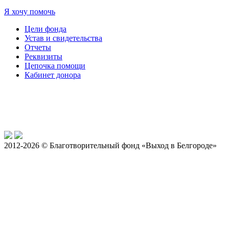
Я хочу помочь
Цели фонда
Устав и свидетельства
Отчеты
Реквизиты
Цепочка помощи
Кабинет донора
2012-2026 © Благотворительный фонд «Выход в Белгороде»