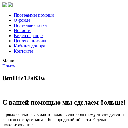
Программы помощи
О фонде
Полезные статьи
Новости
Видео о фонде
Цепочка помощи
Кабинет донора
Контакты
Меню
Помочь
BmHtz1Ja63w
С вашей помощью мы сделаем больше!
Прямо сейчас вы можете помочь еще большему числу детей и
взрослых с аутизмом в Белгородской области: Сделав
пожертвование.