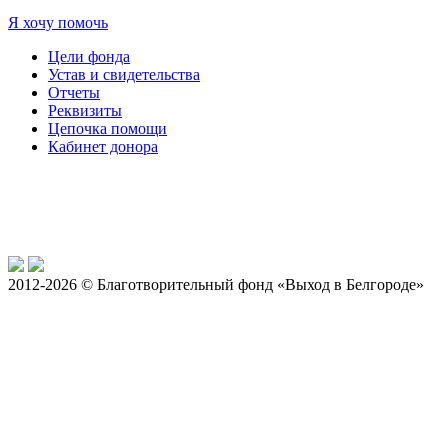
Я хочу помочь
Цели фонда
Устав и свидетельства
Отчеты
Реквизиты
Цепочка помощи
Кабинет донора
2012-2026 © Благотворительный фонд «Выход в Белгороде»