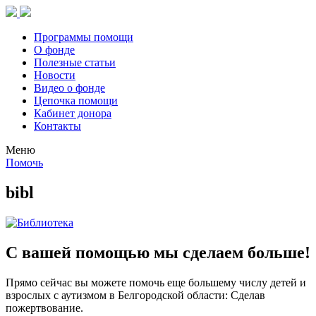
Программы помощи
О фонде
Полезные статьи
Новости
Видео о фонде
Цепочка помощи
Кабинет донора
Контакты
Меню
Помочь
bibl
С вашей помощью мы сделаем больше!
Прямо сейчас вы можете помочь еще большему числу детей и
взрослых с аутизмом в Белгородской области: Сделав
пожертвование.