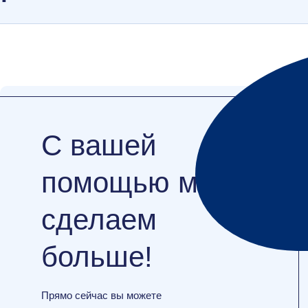
С вашей
помощью мы
сделаем
больше!
Прямо сейчас вы можете