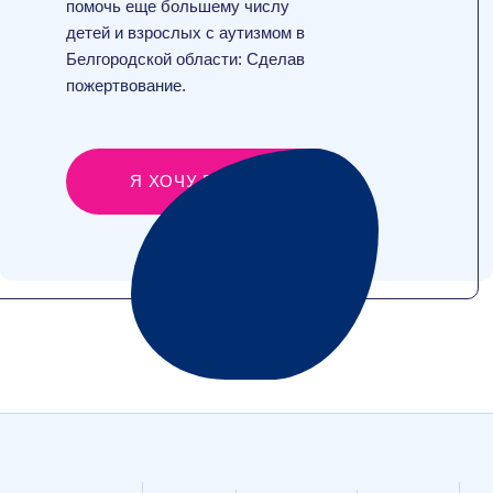
помочь еще большему числу
детей и взрослых с аутизмом в
Белгородской области: Сделав
пожертвование.
Я ХОЧУ ПОМОЧЬ