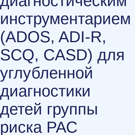
диагностическим
инструментарием
(ADOS, ADI-R,
SCQ, CASD) для
углубленной
диагностики
детей группы
риска РАС