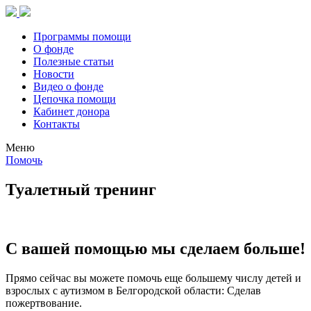
Программы помощи
О фонде
Полезные статьи
Новости
Видео о фонде
Цепочка помощи
Кабинет донора
Контакты
Меню
Помочь
Туалетный тренинг
С вашей помощью мы сделаем больше!
Прямо сейчас вы можете помочь еще большему числу детей и
взрослых с аутизмом в Белгородской области: Сделав
пожертвование.