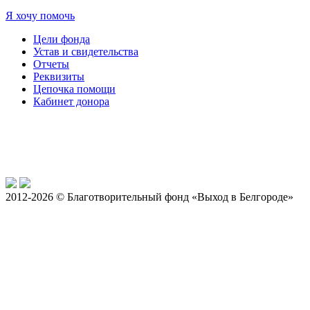
Я хочу помочь
Цели фонда
Устав и свидетельства
Отчеты
Реквизиты
Цепочка помощи
Кабинет донора
2012-2026 © Благотворительный фонд «Выход в Белгороде»