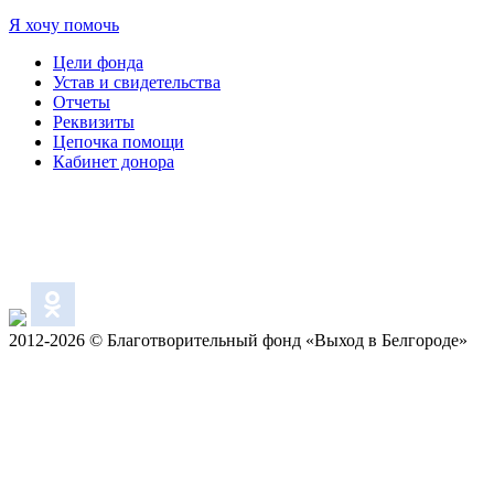
Я хочу помочь
Цели фонда
Устав и свидетельства
Отчеты
Реквизиты
Цепочка помощи
Кабинет донора
2012-2026 © Благотворительный фонд «Выход в Белгороде»