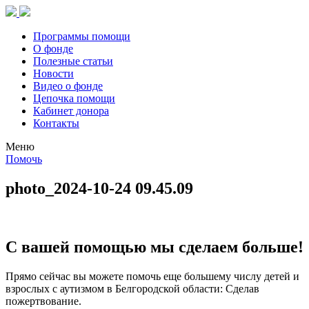
Программы помощи
О фонде
Полезные статьи
Новости
Видео о фонде
Цепочка помощи
Кабинет донора
Контакты
Меню
Помочь
photo_2024-10-24 09.45.09
С вашей помощью мы сделаем больше!
Прямо сейчас вы можете помочь еще большему числу детей и
взрослых с аутизмом в Белгородской области: Сделав
пожертвование.